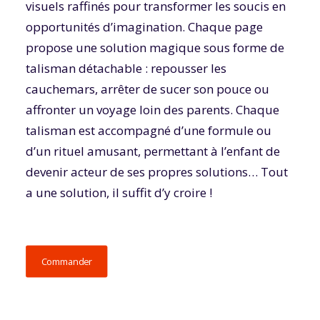
visuels raffinés pour transformer les soucis en
opportunités d’imagination. Chaque page
Connexion / Inscription
propose une solution magique sous forme de
Panier
talisman détachable : repousser les
cauchemars, arrêter de sucer son pouce ou
affronter un voyage loin des parents. Chaque
talisman est accompagné d’une formule ou
d’un rituel amusant, permettant à l’enfant de
devenir acteur de ses propres solutions… Tout
a une solution, il suffit d’y croire !
Commander