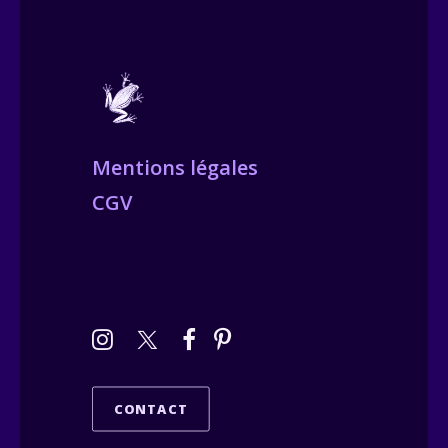
Mentions légales
CGV
CONTACT