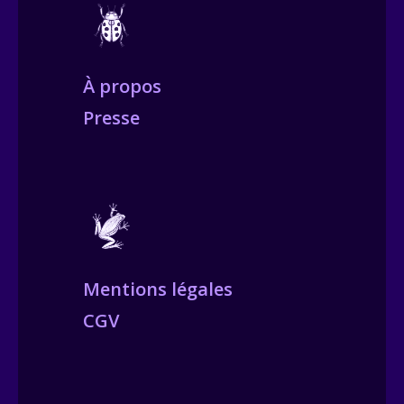
À propos
Presse
Mentions légales
CGV